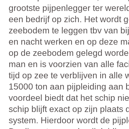
grootste pijpenlegger ter were
een bedrijf op zich. Het wordt 
zeebodem te leggen tbv van bi
en nacht werken en op deze man
op de zeebodem gelegd worden.
man en is voorzien van alle fac
tijd op zee te verblijven in al
15000 ton aan pijpleiding aa
voordeel biedt dat het schip ni
schip blijft exact op zijn plaat
system. Hierdoor wordt de pijpl