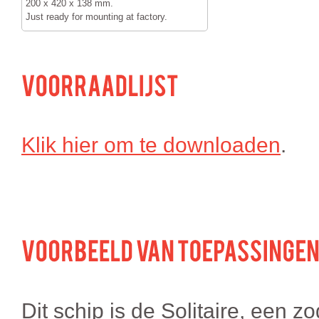
200 x 420 x 138 mm.
Just ready for mounting at factory.
Klik hier om te downloaden
.
Dit schip is de Solitaire, een 